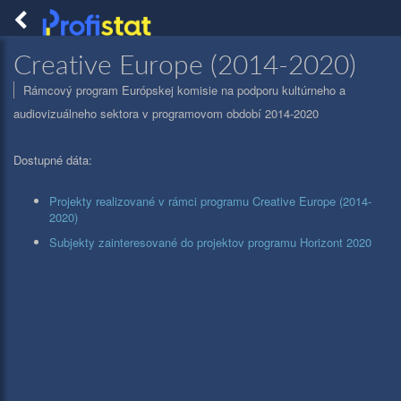
Togg
navig
PROFISTAT
Creative Europe (2014-2020)
Rámcový program Európskej komisie na podporu kultúrneho a
audiovizuálneho sektora v programovom období 2014-2020
Dostupné dáta:
Projekty realizované v rámci programu Creative Europe (2014-
2020)
Subjekty zainteresované do projektov programu Horizont 2020