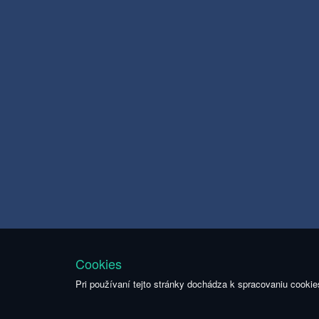
Cookies
Pri používaní tejto stránky dochádza k spracovaniu cookie