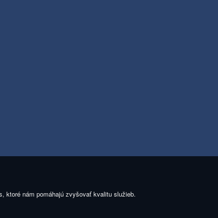
s, ktoré nám pomáhajú zvyšovať kvalitu služieb.